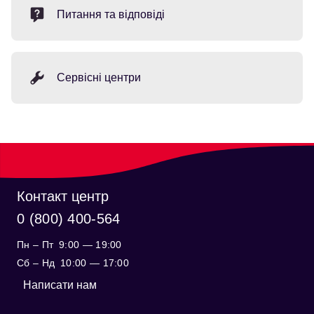
Питання та відповіді
Сервісні центри
Контакт центр
0 (800) 400-564
Пн – Пт
9:00 — 19:00
Cб – Нд
10:00 — 17:00
Написати нам