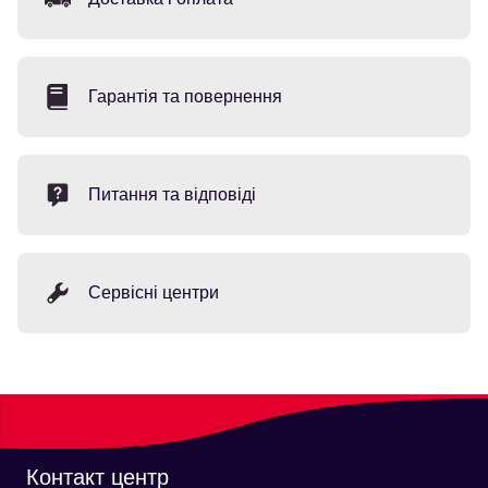
Гарантія та повернення
Питання та відповіді
Сервісні центри
Контакт центр