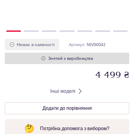
Немає в наявності
Артикул
:
NIV00042
Знятий з виробництва
4 499
₴
Інші моделі
Додати до порівняння
Потрібна допомога з вибором?