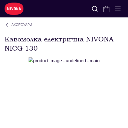
АКСЕСУАРИ
Кавомолка електрична NIVONA
NICG 130