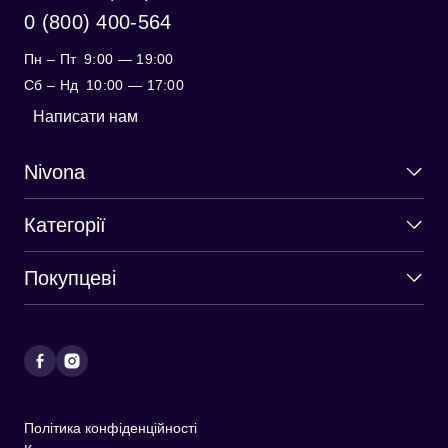
0 (800) 400-564
Пн – Пт
9:00 — 19:00
Cб – Нд
10:00 — 17:00
Написати нам
Nivona
Категорії
Покупцеві
Політика конфіденційності